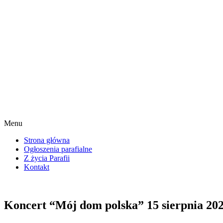
Menu
Strona główna
Ogłoszenia parafialne
Z życia Parafii
Kontakt
Koncert “Mój dom polska” 15 sierpnia 202