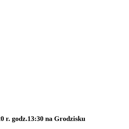
0 r. godz.13:30 na Grodzisku