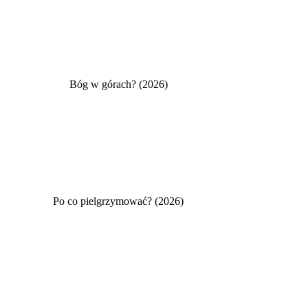
Bóg w górach? (2026)
Po co pielgrzymować? (2026)