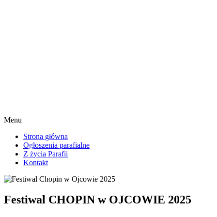
Menu
Strona główna
Ogłoszenia parafialne
Z życia Parafii
Kontakt
Festiwal CHOPIN w OJCOWIE 2025