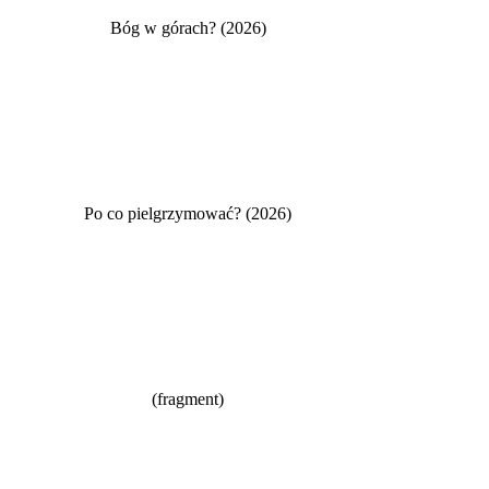
Bóg w górach? (2026)
Po co pielgrzymować? (2026)
(fragment)