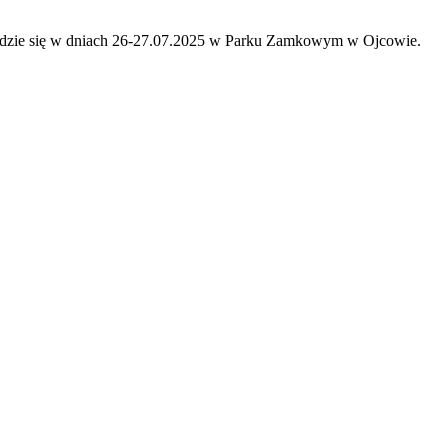
będzie się w dniach 26-27.07.2025 w Parku Zamkowym w Ojcowie.