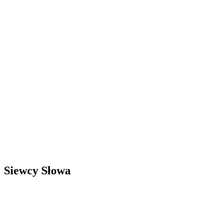
Siewcy Słowa