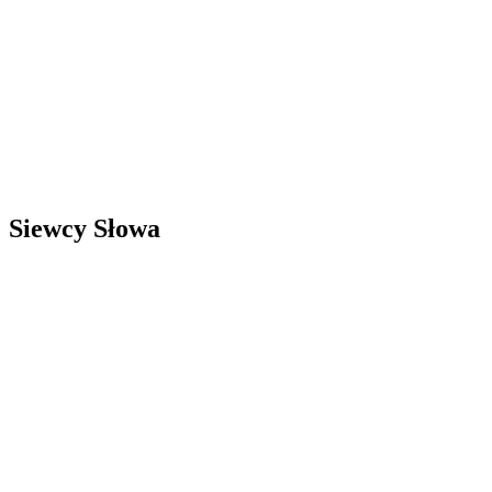
Siewcy Słowa