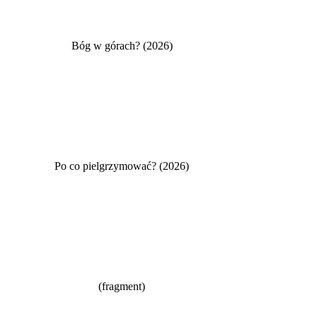
Bóg w górach? (2026)
Po co pielgrzymować? (2026)
(fragment)