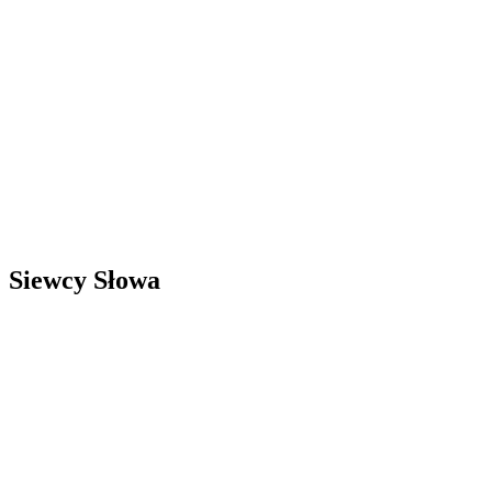
Siewcy Słowa