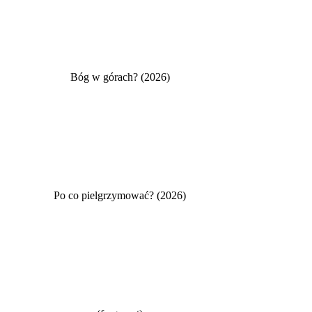
Bóg w górach? (2026)
Po co pielgrzymować? (2026)