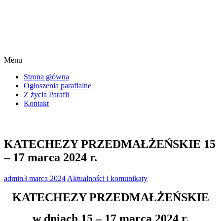
Menu
Strona główna
Ogłoszenia parafialne
Z życia Parafii
Kontakt
KATECHEZY PRZEDMAŁŻEŃSKIE 15
– 17 marca 2024 r.
admin
3 marca 2024
Aktualności i komunikaty
KATECHEZY PRZEDMAŁŻEŃSKIE
w dniach 15 – 17 marca 2024 r.