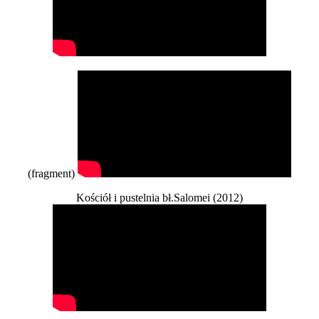
(fragment)
Kościół i pustelnia bł.Salomei (2012)