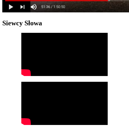
Siewcy Słowa