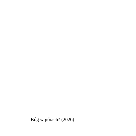
Bóg w górach? (2026)