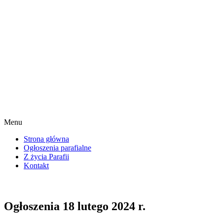
Menu
Strona główna
Ogłoszenia parafialne
Z życia Parafii
Kontakt
Ogłoszenia 18 lutego 2024 r.