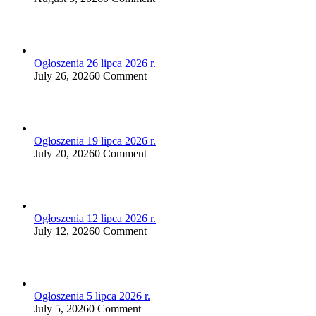
Ogłoszenia 26 lipca 2026 r.
July 26, 2026
0 Comment
Ogłoszenia 19 lipca 2026 r.
July 20, 2026
0 Comment
Ogłoszenia 12 lipca 2026 r.
July 12, 2026
0 Comment
Ogłoszenia 5 lipca 2026 r.
July 5, 2026
0 Comment