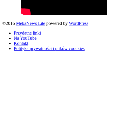
©2016
MekaNews Lite
powered by
WordPress
Przydatne linki
Na YouTube
Kontakt
Polityka prywatności i plików coockies