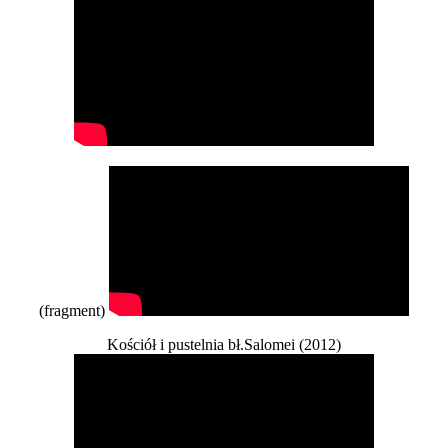
(fragment)
Kościół i pustelnia bł.Salomei (2012)