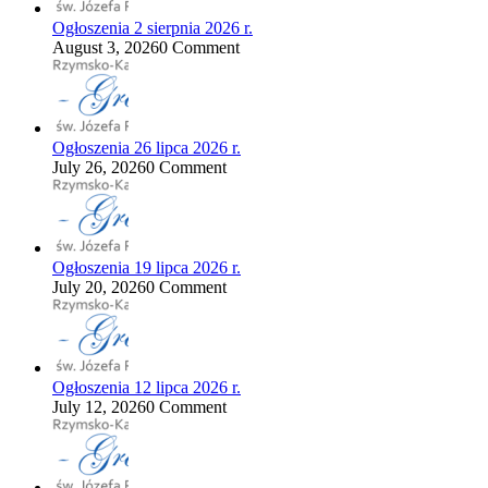
Ogłoszenia 2 sierpnia 2026 r.
August 3, 2026
0 Comment
Ogłoszenia 26 lipca 2026 r.
July 26, 2026
0 Comment
Ogłoszenia 19 lipca 2026 r.
July 20, 2026
0 Comment
Ogłoszenia 12 lipca 2026 r.
July 12, 2026
0 Comment