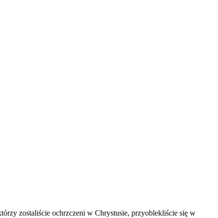
rzy zostaliście ochrzczeni w Chrystusie, przyoblekliście się w