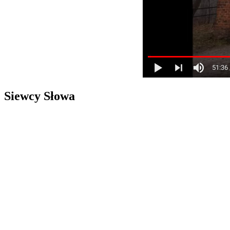
Siewcy Słowa