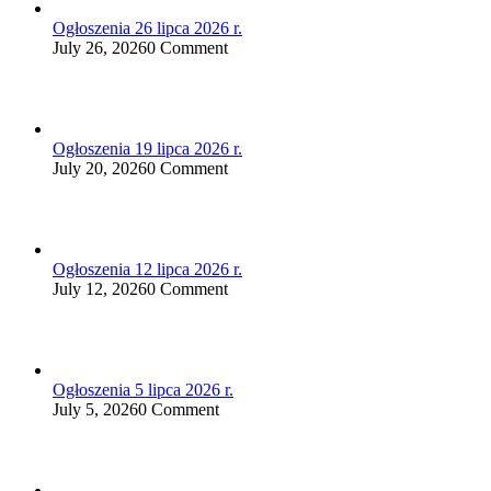
Ogłoszenia 26 lipca 2026 r.
July 26, 2026
0 Comment
Ogłoszenia 19 lipca 2026 r.
July 20, 2026
0 Comment
Ogłoszenia 12 lipca 2026 r.
July 12, 2026
0 Comment
Ogłoszenia 5 lipca 2026 r.
July 5, 2026
0 Comment