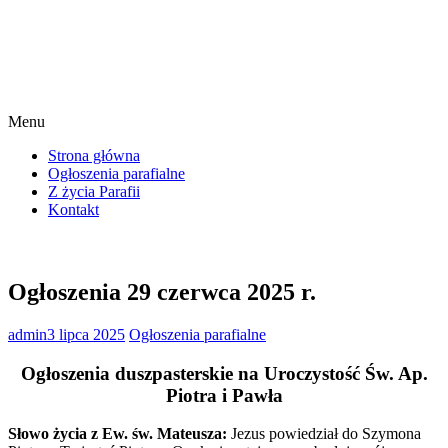
Menu
Strona główna
Ogłoszenia parafialne
Z życia Parafii
Kontakt
Ogłoszenia 29 czerwca 2025 r.
admin
3 lipca 2025
Ogłoszenia parafialne
Ogłoszenia duszpasterskie na Uroczystość Św. Ap.
Piotra i Pawła
Słowo życia z Ew. św. Mateusza:
Jezus powiedział do Szymona