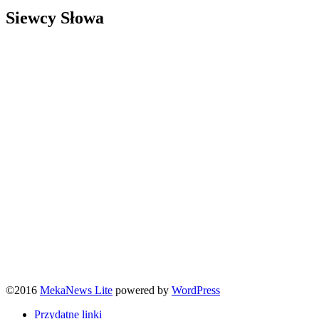
Siewcy Słowa
©2016
MekaNews Lite
powered by
WordPress
Przydatne linki