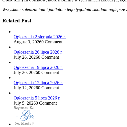
Wszystkim solenizantom i jubilatom tego tygodnia składam najlepsze
Related Post
Ogłoszenia 2 sierpnia 2026 r.
August 3, 2026
0 Comment
Ogłoszenia 26 lipca 2026 r.
July 26, 2026
0 Comment
Ogłoszenia 19 lipca 2026 r.
July 20, 2026
0 Comment
Ogłoszenia 12 lipca 2026 r.
July 12, 2026
0 Comment
Ogłoszenia 5 lipca 2026 r.
July 5, 2026
0 Comment