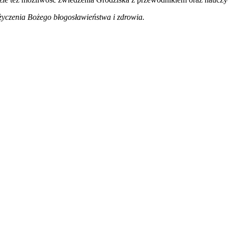
 życzenia Bożego błogosławieństwa i zdrowia.