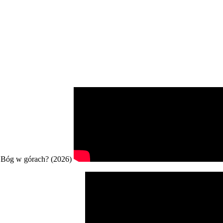
Bóg w górach? (2026)