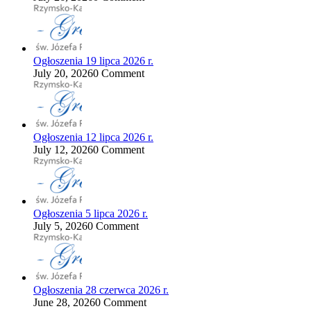
Ogłoszenia 19 lipca 2026 r.
July 20, 2026
0 Comment
Ogłoszenia 12 lipca 2026 r.
July 12, 2026
0 Comment
Ogłoszenia 5 lipca 2026 r.
July 5, 2026
0 Comment
Ogłoszenia 28 czerwca 2026 r.
June 28, 2026
0 Comment