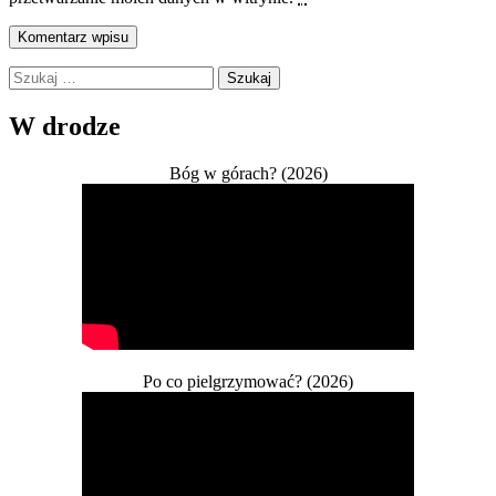
Szukaj:
W drodze
Bóg w górach? (2026)
Po co pielgrzymować? (2026)