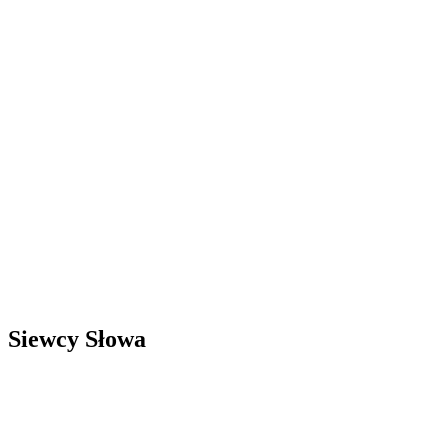
Siewcy Słowa