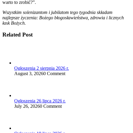
warto to zrobić?”.
Wszystkim solenizantom i jubilatom tego tygodnia składam
najlepsze życzenia: Bożego błogosławieństwa, zdrowia i licznych
łask Bożych.
Related Post
Ogłoszenia 2 sierpnia 2026 r.
August 3, 2026
0 Comment
Ogłoszenia 26 lipca 2026 r.
July 26, 2026
0 Comment