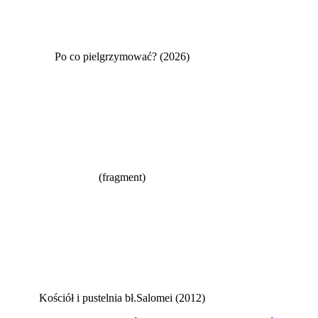
Po co pielgrzymować? (2026)
(fragment)
Kościół i pustelnia bł.Salomei (2012)