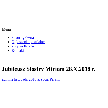
Menu
Strona główna
Ogłoszenia parafialne
Z życia Parafii
Kontakt
Jubileusz Siostry Miriam 28.X.2018 r.
admin
2 listopada 2018
Z życia Parafii