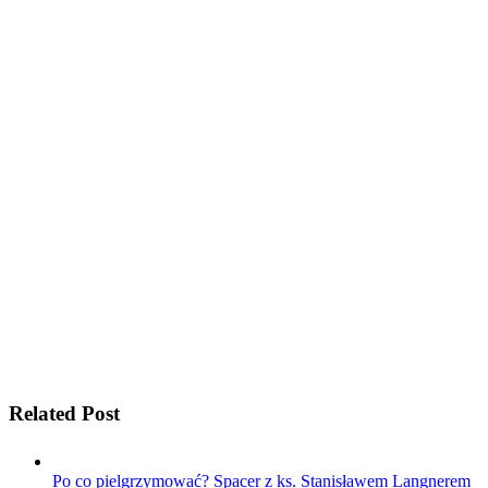
Related Post
Po co pielgrzymować? Spacer z ks. Stanisławem Langnerem