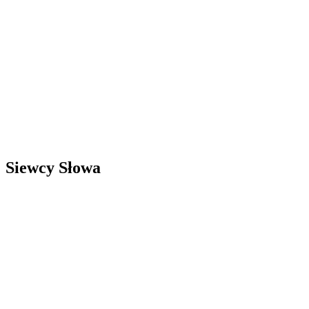
Siewcy Słowa