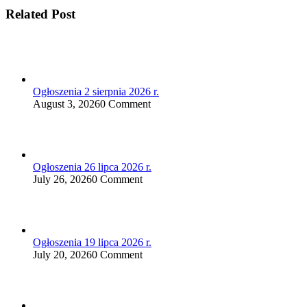
Related Post
Ogłoszenia 2 sierpnia 2026 r.
August 3, 2026
0 Comment
Ogłoszenia 26 lipca 2026 r.
July 26, 2026
0 Comment
Ogłoszenia 19 lipca 2026 r.
July 20, 2026
0 Comment