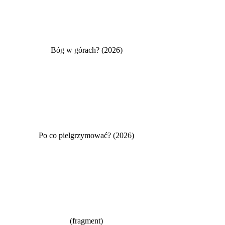
Bóg w górach? (2026)
Po co pielgrzymować? (2026)
(fragment)