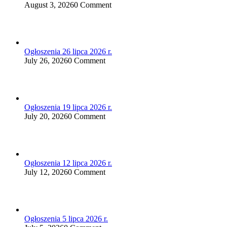
August 3, 2026
0 Comment
Ogłoszenia 26 lipca 2026 r.
July 26, 2026
0 Comment
Ogłoszenia 19 lipca 2026 r.
July 20, 2026
0 Comment
Ogłoszenia 12 lipca 2026 r.
July 12, 2026
0 Comment
Ogłoszenia 5 lipca 2026 r.