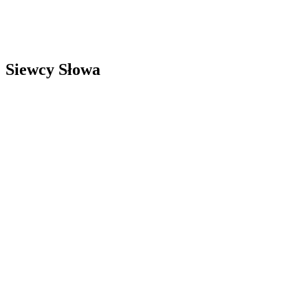
Siewcy Słowa