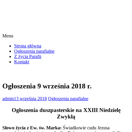
Menu
Strona główna
Ogłoszenia parafialne
Z życia Parafii
Kontakt
Ogłoszenia 9 września 2018 r.
admin
13 września 2018
Ogłoszenia parafialne
Ogłoszenia duszpasterskie na XXIII Niedzielę
Zwykłą
Słowo życia z Ew. św. Marka:
Świadkowie cudu Jezusa