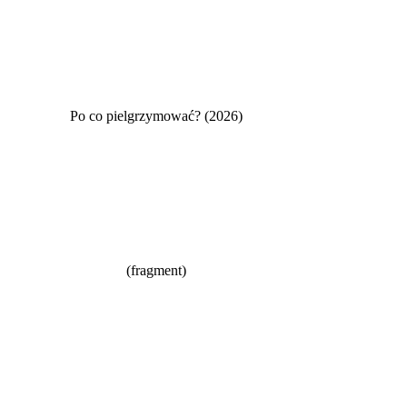
Po co pielgrzymować? (2026)
(fragment)