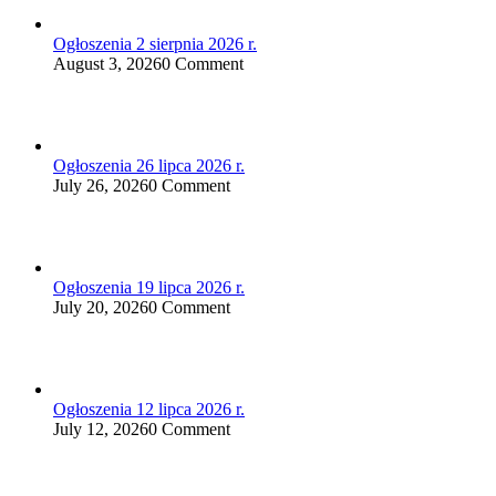
Ogłoszenia 2 sierpnia 2026 r.
August 3, 2026
0 Comment
Ogłoszenia 26 lipca 2026 r.
July 26, 2026
0 Comment
Ogłoszenia 19 lipca 2026 r.
July 20, 2026
0 Comment
Ogłoszenia 12 lipca 2026 r.
July 12, 2026
0 Comment