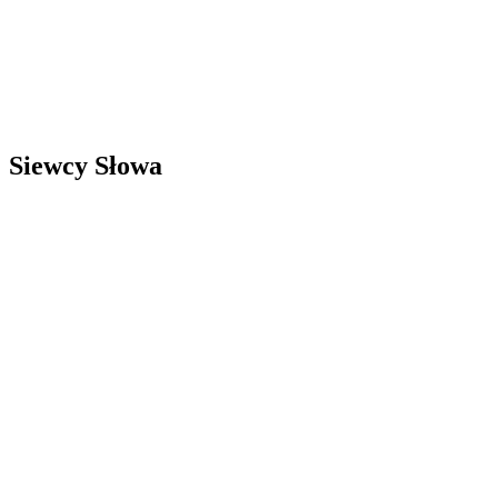
Siewcy Słowa