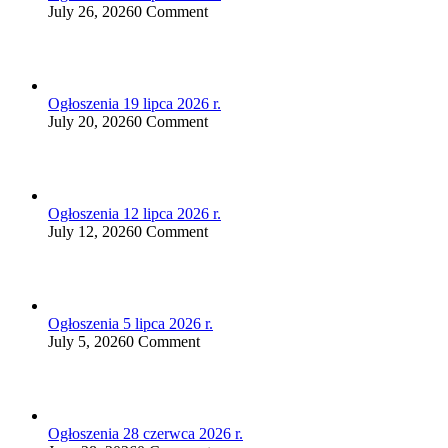
July 26, 2026
0 Comment
Ogłoszenia 19 lipca 2026 r.
July 20, 2026
0 Comment
Ogłoszenia 12 lipca 2026 r.
July 12, 2026
0 Comment
Ogłoszenia 5 lipca 2026 r.
July 5, 2026
0 Comment
Ogłoszenia 28 czerwca 2026 r.