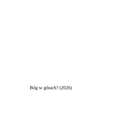
Bóg w górach? (2026)