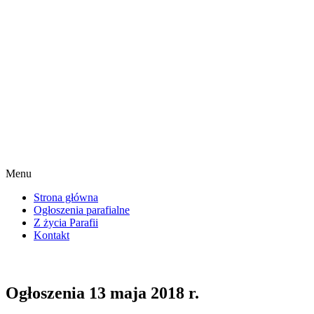
Menu
Strona główna
Ogłoszenia parafialne
Z życia Parafii
Kontakt
Ogłoszenia 13 maja 2018 r.