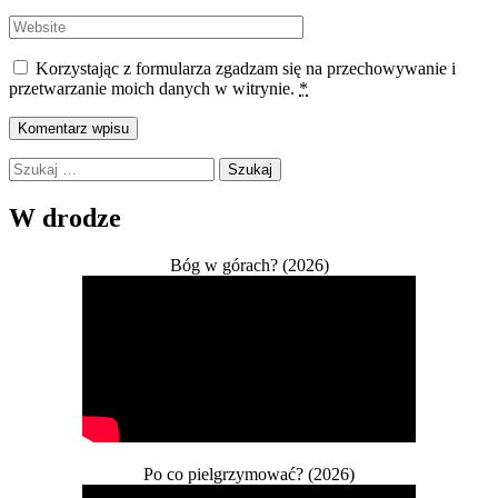
Korzystając z formularza zgadzam się na przechowywanie i
przetwarzanie moich danych w witrynie.
*
Szukaj:
W drodze
Bóg w górach? (2026)
Po co pielgrzymować? (2026)