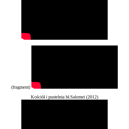
(fragment)
Kościół i pustelnia bł.Salomei (2012)