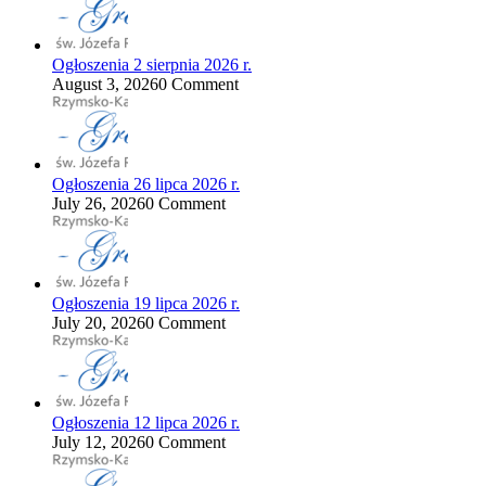
Ogłoszenia 2 sierpnia 2026 r.
August 3, 2026
0 Comment
Ogłoszenia 26 lipca 2026 r.
July 26, 2026
0 Comment
Ogłoszenia 19 lipca 2026 r.
July 20, 2026
0 Comment
Ogłoszenia 12 lipca 2026 r.
July 12, 2026
0 Comment