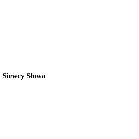
Siewcy Słowa