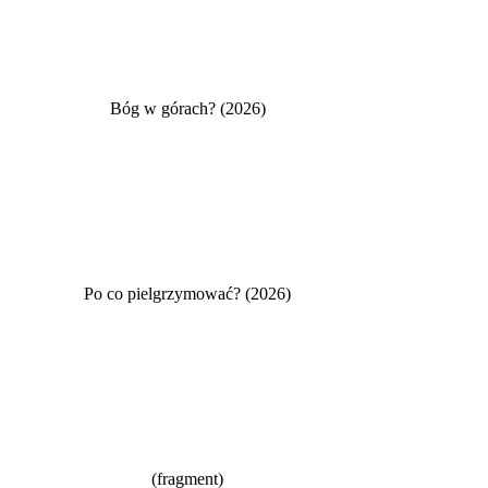
Bóg w górach? (2026)
Po co pielgrzymować? (2026)
(fragment)