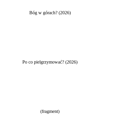
Bóg w górach? (2026)
Po co pielgrzymować? (2026)
(fragment)