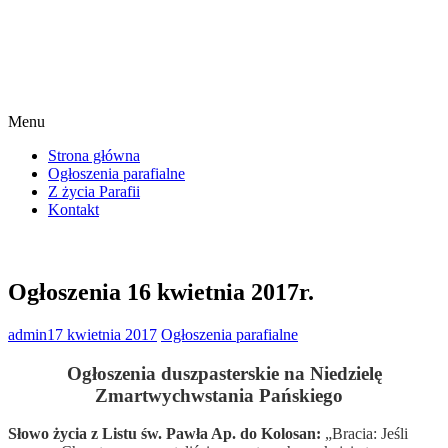
Menu
Strona główna
Ogłoszenia parafialne
Z życia Parafii
Kontakt
Ogłoszenia 16 kwietnia 2017r.
admin
17 kwietnia 2017
Ogłoszenia parafialne
Ogłoszenia duszpasterskie na Niedzielę
Zmartwychwstania Pańskiego
Słowo życia z Listu św. Pawła Ap. do Kolosan:
„Bracia: Jeśli