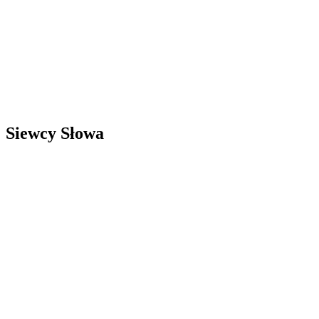
Siewcy Słowa