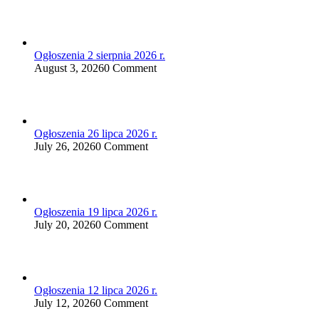
Ogłoszenia 2 sierpnia 2026 r.
August 3, 2026
0 Comment
Ogłoszenia 26 lipca 2026 r.
July 26, 2026
0 Comment
Ogłoszenia 19 lipca 2026 r.
July 20, 2026
0 Comment
Ogłoszenia 12 lipca 2026 r.
July 12, 2026
0 Comment