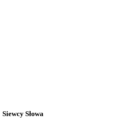
Siewcy Słowa