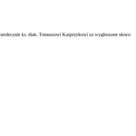
serdecznie ks. diak. Tomaszowi Kasprzykowi za wygłoszone słowo