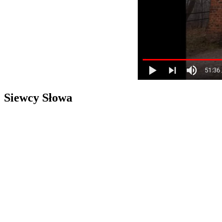
Siewcy Słowa