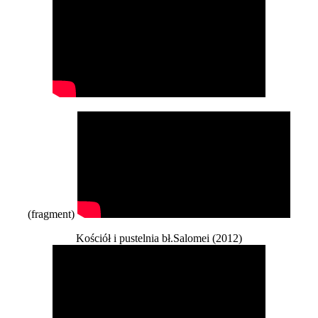
(fragment)
Kościół i pustelnia bł.Salomei (2012)