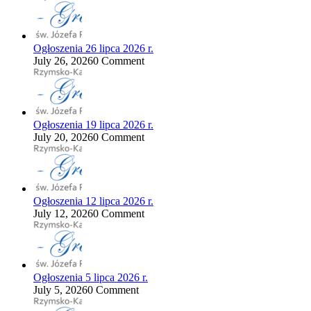
Ogłoszenia 26 lipca 2026 r.
July 26, 2026
0 Comment
Ogłoszenia 19 lipca 2026 r.
July 20, 2026
0 Comment
Ogłoszenia 12 lipca 2026 r.
July 12, 2026
0 Comment
Ogłoszenia 5 lipca 2026 r.
July 5, 2026
0 Comment