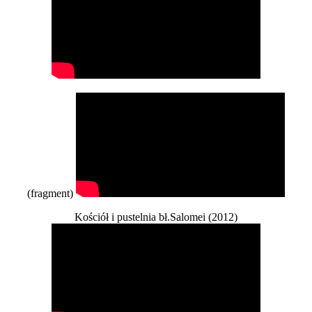
(fragment)
Kościół i pustelnia bł.Salomei (2012)