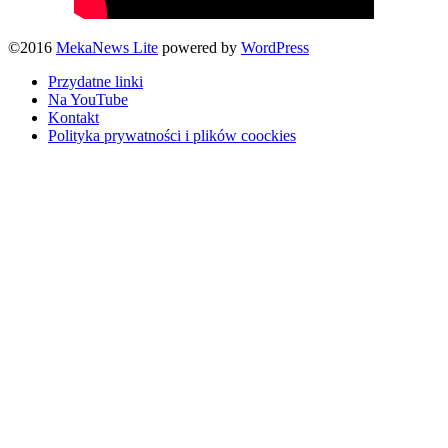
©2016
MekaNews Lite
powered by
WordPress
Przydatne linki
Na YouTube
Kontakt
Polityka prywatności i plików coockies