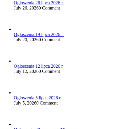
Ogłoszenia 26 lipca 2026 r.
July 26, 2026
0 Comment
Ogłoszenia 19 lipca 2026 r.
July 20, 2026
0 Comment
Ogłoszenia 12 lipca 2026 r.
July 12, 2026
0 Comment
Ogłoszenia 5 lipca 2026 r.
July 5, 2026
0 Comment