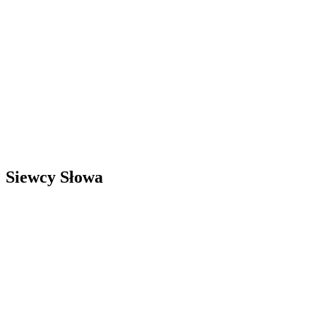
Siewcy Słowa