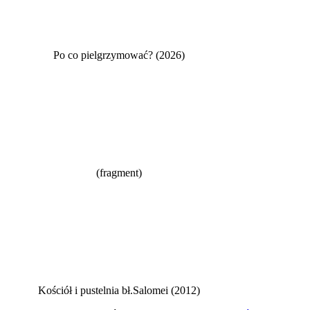
Po co pielgrzymować? (2026)
(fragment)
Kościół i pustelnia bł.Salomei (2012)