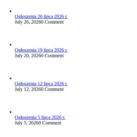
Ogłoszenia 26 lipca 2026 r.
July 26, 2026
0 Comment
Ogłoszenia 19 lipca 2026 r.
July 20, 2026
0 Comment
Ogłoszenia 12 lipca 2026 r.
July 12, 2026
0 Comment
Ogłoszenia 5 lipca 2026 r.
July 5, 2026
0 Comment