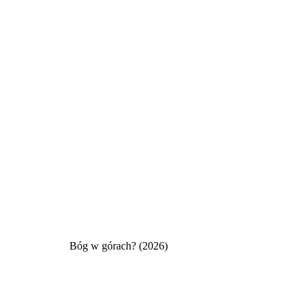
Bóg w górach? (2026)