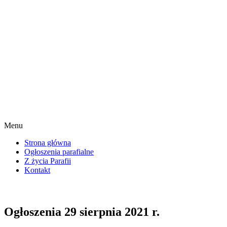
Menu
Strona główna
Ogłoszenia parafialne
Z życia Parafii
Kontakt
Ogłoszenia 29 sierpnia 2021 r.