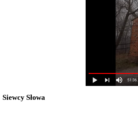
Siewcy Słowa