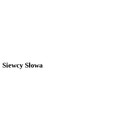
Siewcy Słowa