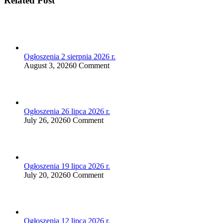
Related Post
Ogłoszenia 2 sierpnia 2026 r.
August 3, 2026
0 Comment
Ogłoszenia 26 lipca 2026 r.
July 26, 2026
0 Comment
Ogłoszenia 19 lipca 2026 r.
July 20, 2026
0 Comment
Ogłoszenia 12 lipca 2026 r.