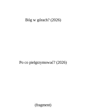
Bóg w górach? (2026)
Po co pielgrzymować? (2026)
(fragment)