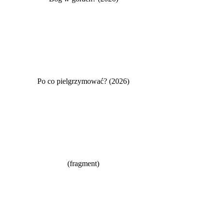
Po co pielgrzymować? (2026)
(fragment)