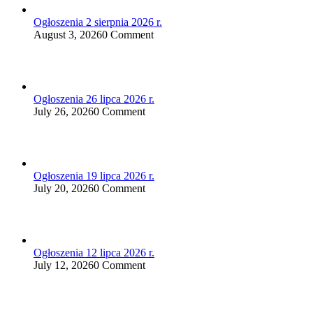
Ogłoszenia 2 sierpnia 2026 r.
August 3, 2026
0 Comment
Ogłoszenia 26 lipca 2026 r.
July 26, 2026
0 Comment
Ogłoszenia 19 lipca 2026 r.
July 20, 2026
0 Comment
Ogłoszenia 12 lipca 2026 r.
July 12, 2026
0 Comment