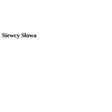
Siewcy Słowa