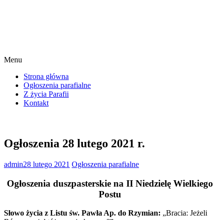
Menu
Strona główna
Ogłoszenia parafialne
Z życia Parafii
Kontakt
Ogłoszenia 28 lutego 2021 r.
admin
28 lutego 2021
Ogłoszenia parafialne
Ogłoszenia duszpasterskie na II Niedzielę Wielkiego
Postu
Słowo życia z Listu św. Pawła Ap. do Rzymian:
„Bracia: Jeżeli