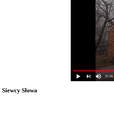
Siewcy Słowa