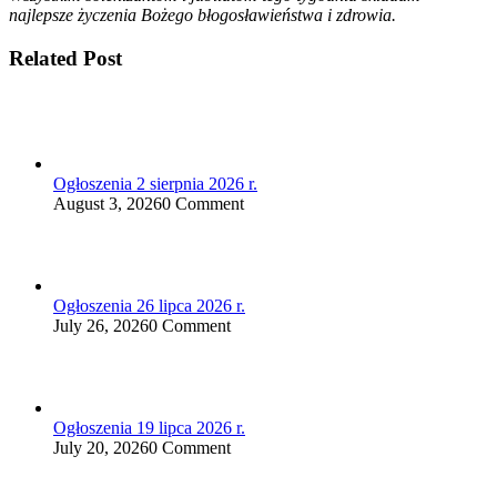
najlepsze życzenia Bożego błogosławieństwa i zdrowia.
Related Post
Ogłoszenia 2 sierpnia 2026 r.
August 3, 2026
0 Comment
Ogłoszenia 26 lipca 2026 r.
July 26, 2026
0 Comment
Ogłoszenia 19 lipca 2026 r.
July 20, 2026
0 Comment