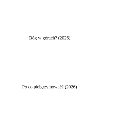
Bóg w górach? (2026)
Po co pielgrzymować? (2026)