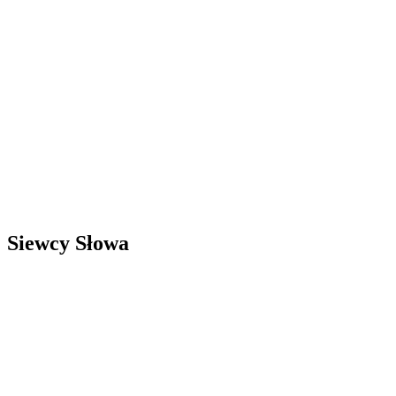
Siewcy Słowa