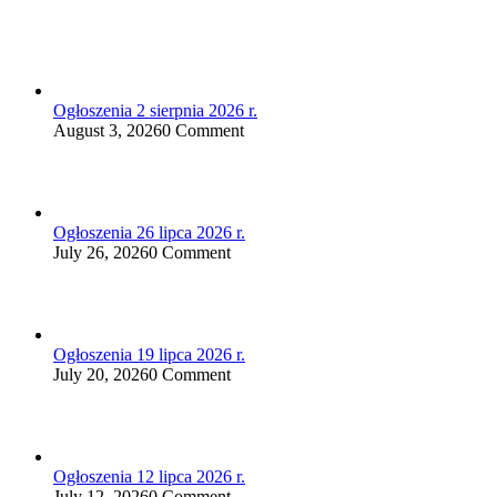
Ogłoszenia 2 sierpnia 2026 r.
August 3, 2026
0 Comment
Ogłoszenia 26 lipca 2026 r.
July 26, 2026
0 Comment
Ogłoszenia 19 lipca 2026 r.
July 20, 2026
0 Comment
Ogłoszenia 12 lipca 2026 r.
July 12, 2026
0 Comment