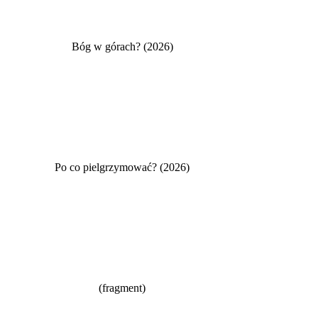
Bóg w górach? (2026)
Po co pielgrzymować? (2026)
(fragment)