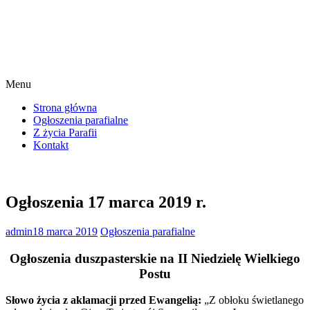
Menu
Strona główna
Ogłoszenia parafialne
Z życia Parafii
Kontakt
Ogłoszenia 17 marca 2019 r.
admin
18 marca 2019
Ogłoszenia parafialne
Ogłoszenia duszpasterskie na II Niedzielę Wielkiego
Postu
Słowo życia z aklamacji przed Ewangelią:
„Z obłoku świetlanego