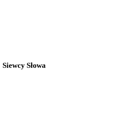
Siewcy Słowa