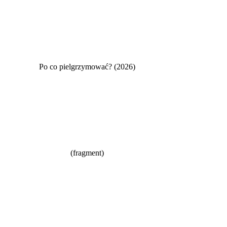
Po co pielgrzymować? (2026)
(fragment)