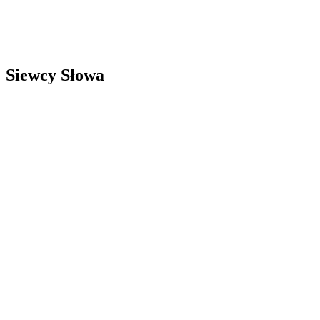
Siewcy Słowa