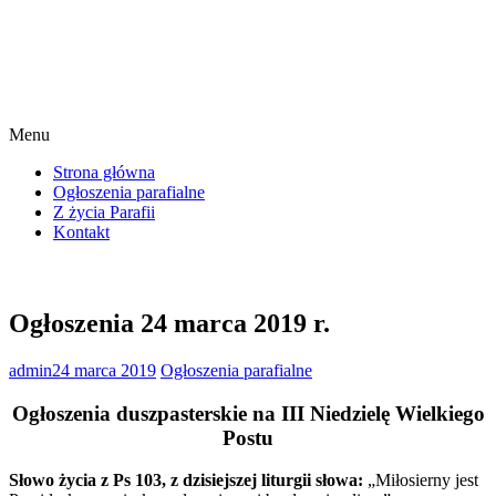
Menu
Strona główna
Ogłoszenia parafialne
Z życia Parafii
Kontakt
Ogłoszenia 24 marca 2019 r.
admin
24 marca 2019
Ogłoszenia parafialne
Ogłoszenia duszpasterskie na III Niedzielę Wielkiego
Postu
Słowo życia z Ps 103, z dzisiejszej liturgii słowa:
„Miłosierny jest