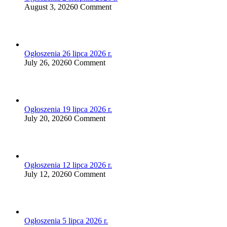
August 3, 2026
0 Comment
Ogłoszenia 26 lipca 2026 r.
July 26, 2026
0 Comment
Ogłoszenia 19 lipca 2026 r.
July 20, 2026
0 Comment
Ogłoszenia 12 lipca 2026 r.
July 12, 2026
0 Comment
Ogłoszenia 5 lipca 2026 r.