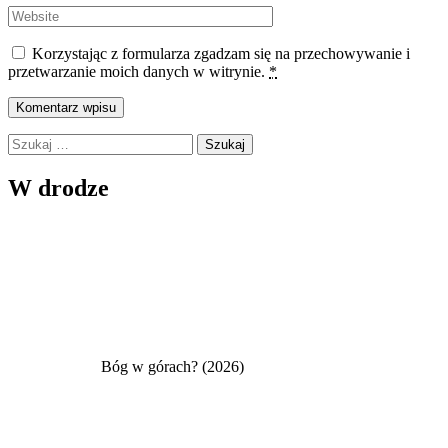
Korzystając z formularza zgadzam się na przechowywanie i
przetwarzanie moich danych w witrynie.
*
Szukaj:
W drodze
Bóg w górach? (2026)