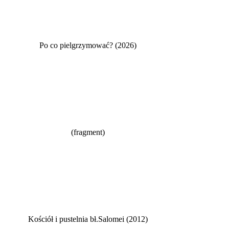
Po co pielgrzymować? (2026)
(fragment)
Kościół i pustelnia bł.Salomei (2012)