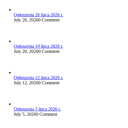
Ogłoszenia 26 lipca 2026 r.
July 26, 2026
0 Comment
Ogłoszenia 19 lipca 2026 r.
July 20, 2026
0 Comment
Ogłoszenia 12 lipca 2026 r.
July 12, 2026
0 Comment
Ogłoszenia 5 lipca 2026 r.
July 5, 2026
0 Comment