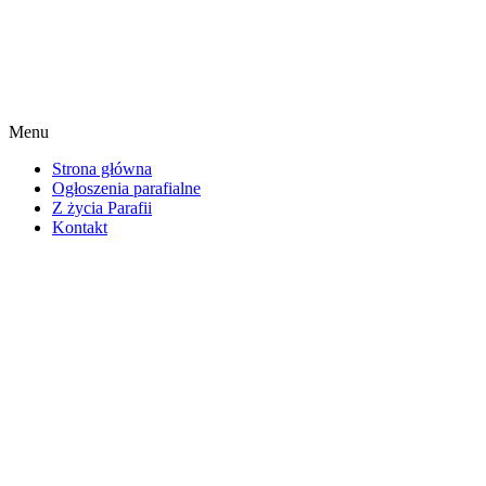
Menu
Strona główna
Ogłoszenia parafialne
Z życia Parafii
Kontakt