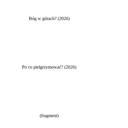
Bóg w górach? (2026)
Po co pielgrzymować? (2026)
(fragment)