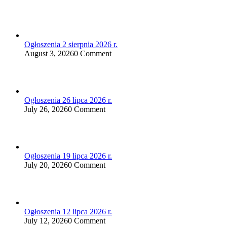
Ogłoszenia 2 sierpnia 2026 r.
August 3, 2026
0 Comment
Ogłoszenia 26 lipca 2026 r.
July 26, 2026
0 Comment
Ogłoszenia 19 lipca 2026 r.
July 20, 2026
0 Comment
Ogłoszenia 12 lipca 2026 r.
July 12, 2026
0 Comment