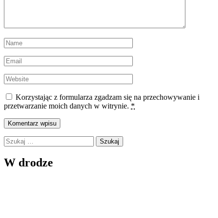
Korzystając z formularza zgadzam się na przechowywanie i
przetwarzanie moich danych w witrynie.
*
Szukaj:
W drodze