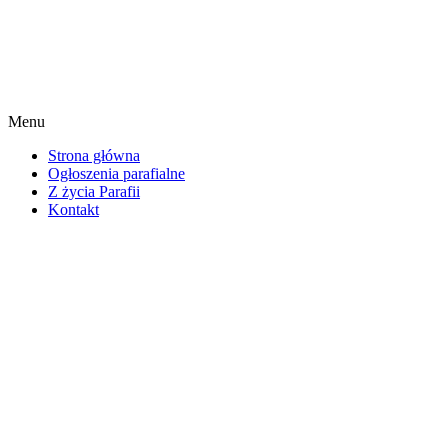
Menu
Strona główna
Ogłoszenia parafialne
Z życia Parafii
Kontakt