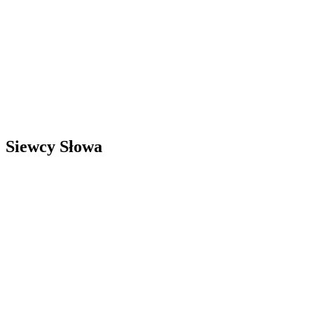
Siewcy Słowa