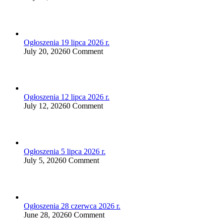
Ogłoszenia 19 lipca 2026 r.
July 20, 2026
0 Comment
Ogłoszenia 12 lipca 2026 r.
July 12, 2026
0 Comment
Ogłoszenia 5 lipca 2026 r.
July 5, 2026
0 Comment
Ogłoszenia 28 czerwca 2026 r.
June 28, 2026
0 Comment