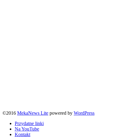
©2016
MekaNews Lite
powered by
WordPress
Przydatne linki
Na YouTube
Kontakt