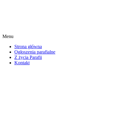
Menu
Strona główna
Ogłoszenia parafialne
Z życia Parafii
Kontakt