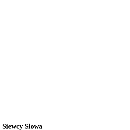
Siewcy Słowa