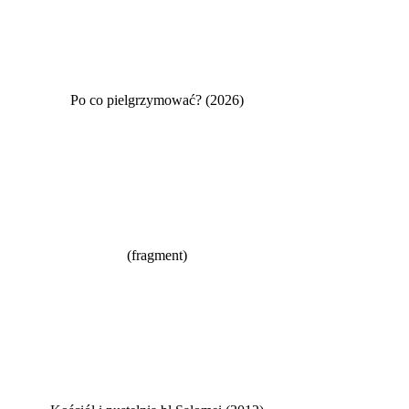
Po co pielgrzymować? (2026)
(fragment)