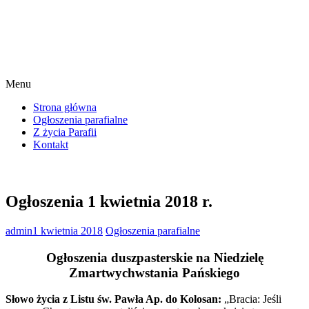
Menu
Strona główna
Ogłoszenia parafialne
Z życia Parafii
Kontakt
Ogłoszenia 1 kwietnia 2018 r.
admin
1 kwietnia 2018
Ogłoszenia parafialne
Ogłoszenia duszpasterskie na Niedzielę
Zmartwychwstania Pańskiego
Słowo życia z Listu św. Pawła Ap. do Kolosan:
„Bracia: Jeśli