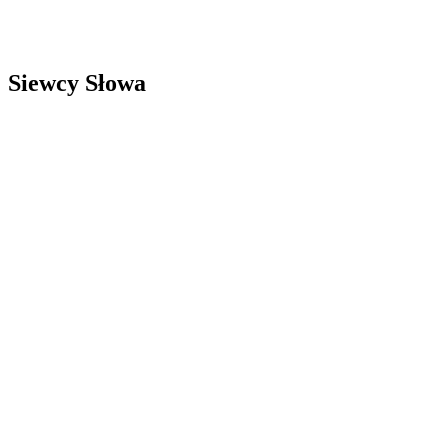
Siewcy Słowa