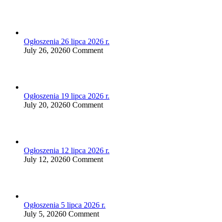
Ogłoszenia 26 lipca 2026 r.
July 26, 2026
0 Comment
Ogłoszenia 19 lipca 2026 r.
July 20, 2026
0 Comment
Ogłoszenia 12 lipca 2026 r.
July 12, 2026
0 Comment
Ogłoszenia 5 lipca 2026 r.
July 5, 2026
0 Comment