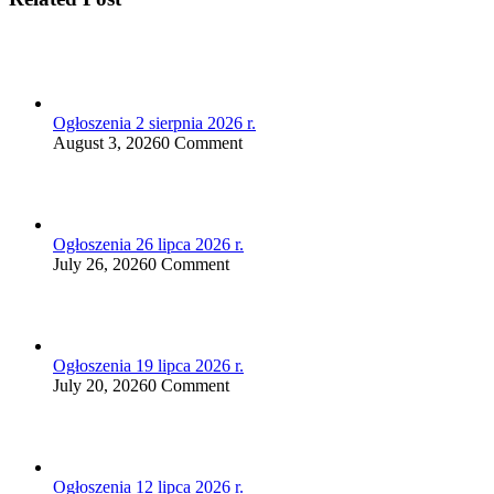
Ogłoszenia 2 sierpnia 2026 r.
August 3, 2026
0 Comment
Ogłoszenia 26 lipca 2026 r.
July 26, 2026
0 Comment
Ogłoszenia 19 lipca 2026 r.
July 20, 2026
0 Comment
Ogłoszenia 12 lipca 2026 r.