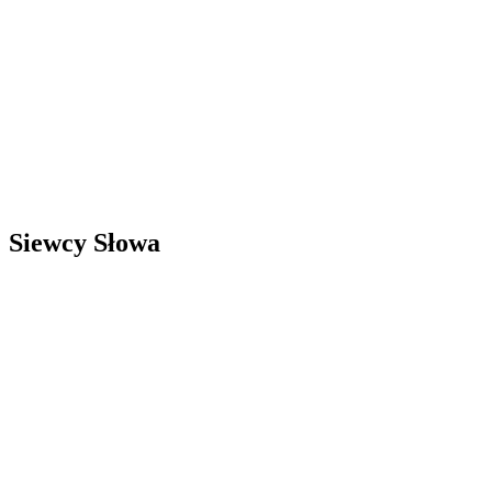
Siewcy Słowa