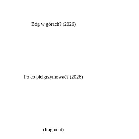
Bóg w górach? (2026)
Po co pielgrzymować? (2026)
(fragment)