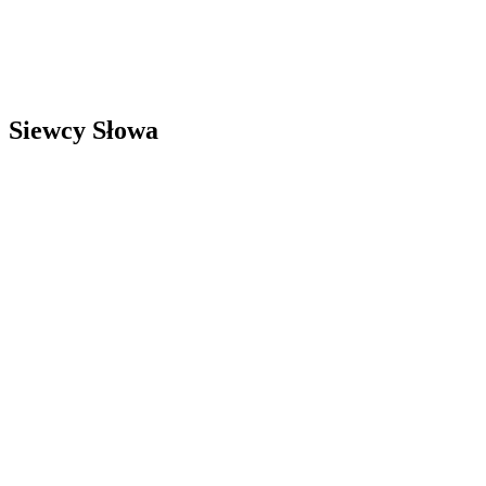
Siewcy Słowa