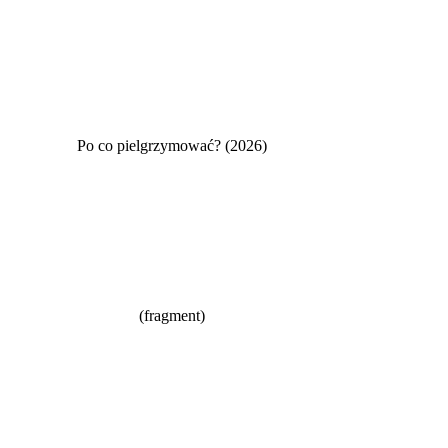
Po co pielgrzymować? (2026)
(fragment)