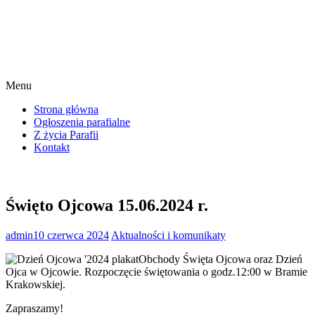
Menu
Strona główna
Ogłoszenia parafialne
Z życia Parafii
Kontakt
Święto Ojcowa 15.06.2024 r.
admin
10 czerwca 2024
Aktualności i komunikaty
Obchody Święta Ojcowa oraz Dzień
Ojca w Ojcowie. Rozpoczęcie świętowania o godz.12:00 w Bramie
Krakowskiej.
Zapraszamy!