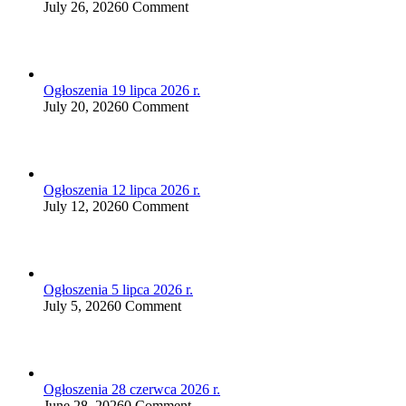
July 26, 2026
0 Comment
Ogłoszenia 19 lipca 2026 r.
July 20, 2026
0 Comment
Ogłoszenia 12 lipca 2026 r.
July 12, 2026
0 Comment
Ogłoszenia 5 lipca 2026 r.
July 5, 2026
0 Comment
Ogłoszenia 28 czerwca 2026 r.
June 28, 2026
0 Comment