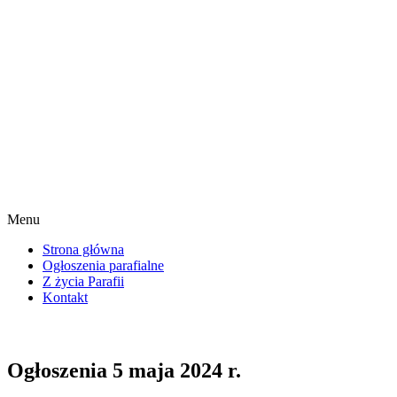
Menu
Strona główna
Ogłoszenia parafialne
Z życia Parafii
Kontakt
Ogłoszenia 5 maja 2024 r.