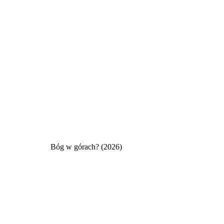
Bóg w górach? (2026)