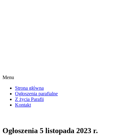
Menu
Strona główna
Ogłoszenia parafialne
Z życia Parafii
Kontakt
Ogłoszenia 5 listopada 2023 r.