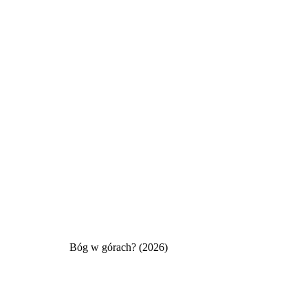
Bóg w górach? (2026)