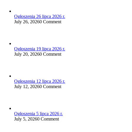
Ogłoszenia 26 lipca 2026 r.
July 26, 2026
0 Comment
Ogłoszenia 19 lipca 2026 r.
July 20, 2026
0 Comment
Ogłoszenia 12 lipca 2026 r.
July 12, 2026
0 Comment
Ogłoszenia 5 lipca 2026 r.
July 5, 2026
0 Comment