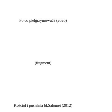
Po co pielgrzymować? (2026)
(fragment)
Kościół i pustelnia bł.Salomei (2012)