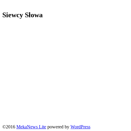
Siewcy Słowa
©2016
MekaNews Lite
powered by
WordPress