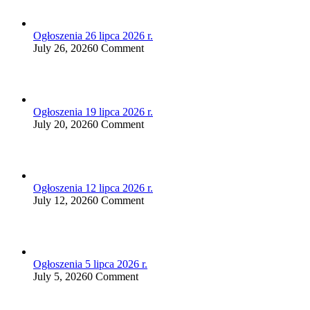
Ogłoszenia 26 lipca 2026 r.
July 26, 2026
0 Comment
Ogłoszenia 19 lipca 2026 r.
July 20, 2026
0 Comment
Ogłoszenia 12 lipca 2026 r.
July 12, 2026
0 Comment
Ogłoszenia 5 lipca 2026 r.
July 5, 2026
0 Comment