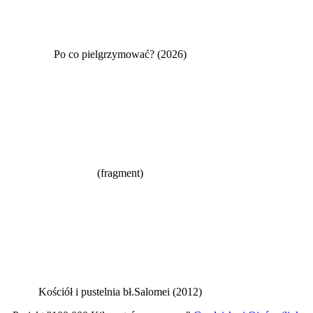
Po co pielgrzymować? (2026)
(fragment)
Kościół i pustelnia bł.Salomei (2012)