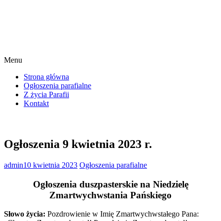
Menu
Strona główna
Ogłoszenia parafialne
Z życia Parafii
Kontakt
Ogłoszenia 9 kwietnia 2023 r.
admin
10 kwietnia 2023
Ogłoszenia parafialne
Ogłoszenia duszpasterskie na Niedzielę
Zmartwychwstania Pańskiego
Słowo życia:
Pozdrowienie w Imię Zmartwychwstałego Pana: