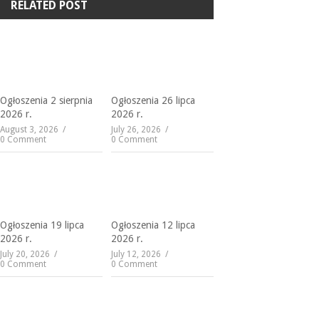
RELATED POST
Ogłoszenia 2 sierpnia
Ogłoszenia 26 lipca
2026 r.
2026 r.
August 3, 2026
July 26, 2026
0 Comment
0 Comment
Ogłoszenia 19 lipca
Ogłoszenia 12 lipca
2026 r.
2026 r.
July 20, 2026
July 12, 2026
0 Comment
0 Comment