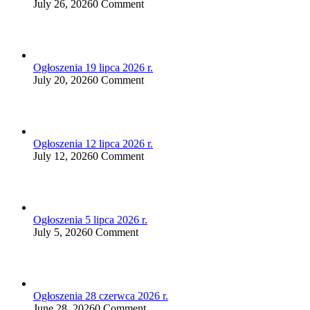
July 26, 2026
0 Comment
Ogłoszenia 19 lipca 2026 r.
July 20, 2026
0 Comment
Ogłoszenia 12 lipca 2026 r.
July 12, 2026
0 Comment
Ogłoszenia 5 lipca 2026 r.
July 5, 2026
0 Comment
Ogłoszenia 28 czerwca 2026 r.
June 28, 2026
0 Comment