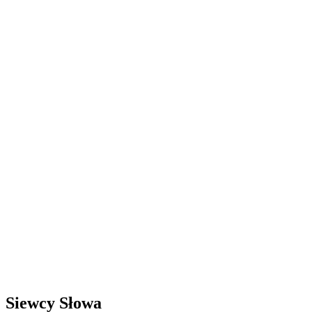
Siewcy Słowa