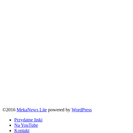
©2016
MekaNews Lite
powered by
WordPress
Przydatne linki
Na YouTube
Kontakt