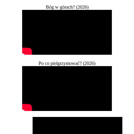
Bóg w górach? (2026)
Po co pielgrzymować? (2026)