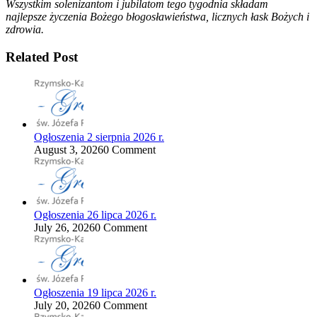
Wszystkim solenizantom i jubilatom tego tygodnia składam
najlepsze życzenia Bożego błogosławieństwa, licznych łask Bożych i
zdrowia.
Related Post
Ogłoszenia 2 sierpnia 2026 r.
August 3, 2026
0 Comment
Ogłoszenia 26 lipca 2026 r.
July 26, 2026
0 Comment
Ogłoszenia 19 lipca 2026 r.
July 20, 2026
0 Comment