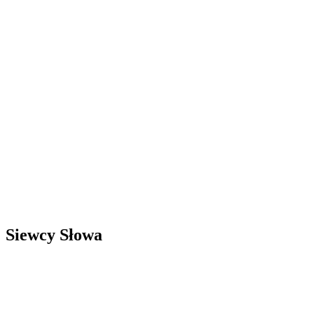
Siewcy Słowa