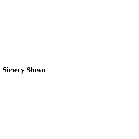
Siewcy Słowa