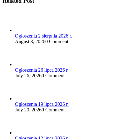
Related Post
Ogłoszenia 2 sierpnia 2026 r.
August 3, 2026
0 Comment
Ogłoszenia 26 lipca 2026 r.
July 26, 2026
0 Comment
Ogłoszenia 19 lipca 2026 r.
July 20, 2026
0 Comment
Ogłoszenia 12 lipca 2026 r.