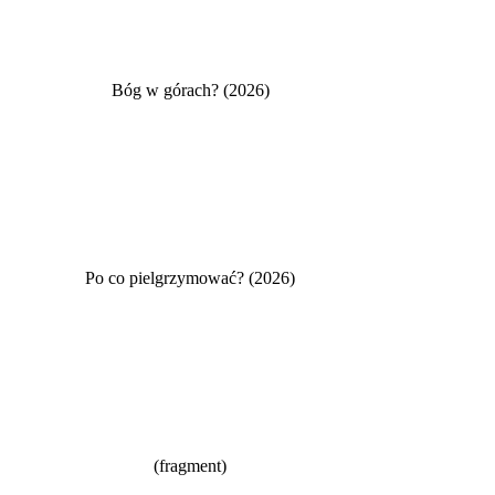
Bóg w górach? (2026)
Po co pielgrzymować? (2026)
(fragment)